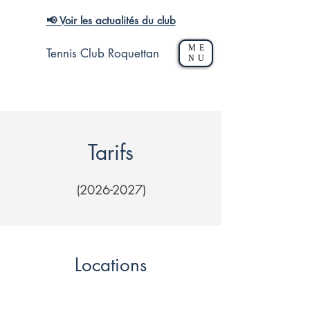
📢 Voir les actualités du club
ME
Tennis Club Roquettan
NU
Tarifs
(2026-2027)
Locations