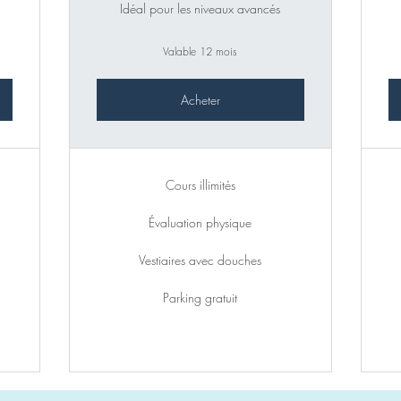
Idéal pour les niveaux avancés
Valable 12 mois
Acheter
Cours illimités
Évaluation physique
Vestiaires avec douches
Parking gratuit